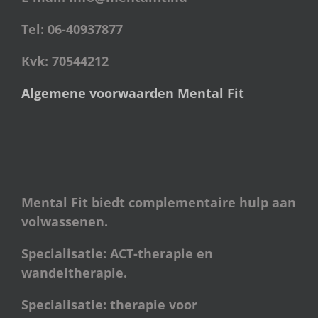
Tel: 06-40937877
Kvk: 70544212
Algemene voorwaarden Mental Fit
Mental Fit biedt complementaire hulp aan
volwassenen.
Specialisatie: ACT-therapie en
wandeltherapie.
Specialisatie: therapie voor