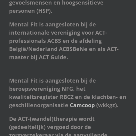
gevoelsmensen en hoogsensitieve
personen (HSP).
Mental Fit is aangesloten bij de
internationale vereniging voor ACT-
professionals ACBS en de afdeling
België/Nederland ACBSBeNe en als ACT-
master bij ACT Guide.
Mental Fit is aangesloten bij de
beroepsvereniging NFG, het
kwaliteitsregister RBCZ en de klachten- en
geschillenorganisatie
Camcoop
(wkkgz).
De ACT-(wandel)therapie wordt
(gedeeltelijk) vergoed door de
zorgverzekeraar via de aanvullende