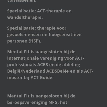
volwassenen.
Specialisatie: ACT-therapie en
wandeltherapie.
Specialisatie: therapie voor
gevoelsmensen en hoogsensitieve
personen (HSP).
Mental Fit is aangesloten bij de
internationale vereniging voor ACT-
professionals ACBS en de afdeling
België/Nederland ACBSBeNe en als ACT-
master bij ACT Guide.
Mental Fit is aangesloten bij de
beroepsvereniging NFG, het