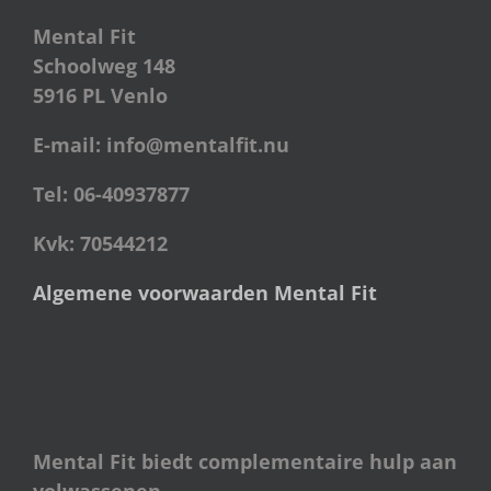
Mental Fit
Schoolweg 148
5916 PL Venlo
E-mail: info@mentalfit.nu
Tel: 06-40937877
Kvk: 70544212
Algemene voorwaarden Mental Fit
Mental Fit biedt complementaire hulp aan